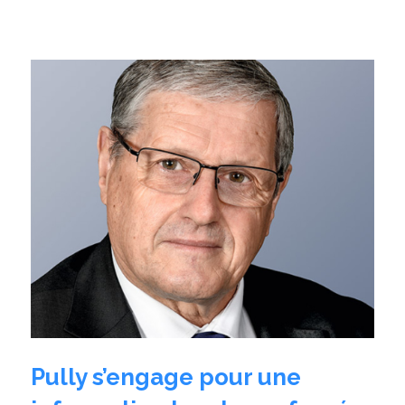
Pully s’engage pour une