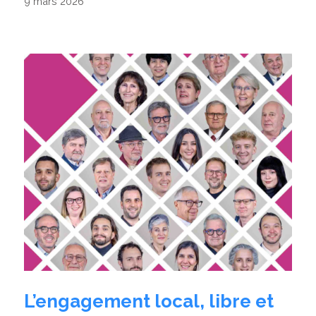
9 mars 2026
L’engagement local, libre et