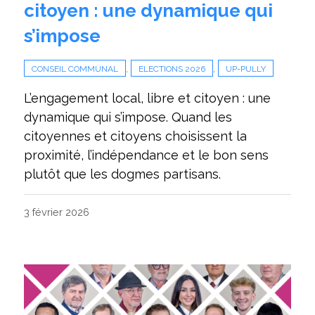
citoyen : une dynamique qui
s’impose
,
,
CONSEIL COMMUNAL
ELECTIONS 2026
UP-PULLY
L’engagement local, libre et citoyen : une
dynamique qui s’impose. Quand les
citoyennes et citoyens choisissent la
proximité, l’indépendance et le bon sens
plutôt que les dogmes partisans.
3 février 2026