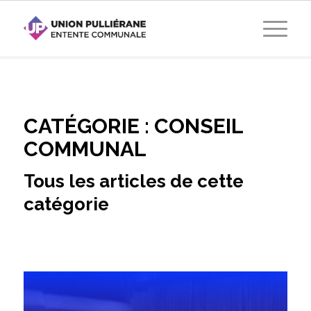
CATÉGORIE :
CONSEIL
COMMUNAL
Tous les articles de cette
catégorie