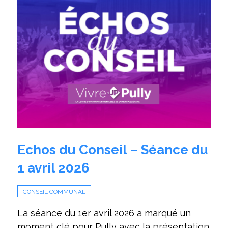
Echos du Conseil – Séance du
1 avril 2026
CONSEIL COMMUNAL
La séance du 1er avril 2026 a marqué un
moment clé pour Pully avec la présentation