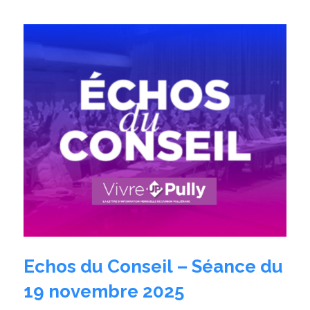
Echos du Conseil – Séance du
19 novembre 2025