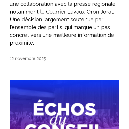
une collaboration avec la presse régionale,
notamment le Courrier Lavaux-Oron-Jorat.
Une décision largement soutenue par
l’ensemble des partis, qui marque un pas
concret vers une meilleure information de
proximité.
12 novembre 2025