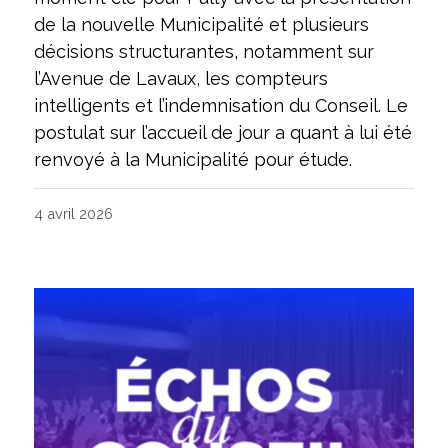
de la nouvelle Municipalité et plusieurs
décisions structurantes, notamment sur
l’Avenue de Lavaux, les compteurs
intelligents et l’indemnisation du Conseil. Le
postulat sur l’accueil de jour a quant à lui été
renvoyé à la Municipalité pour étude.
4 avril 2026