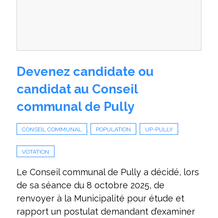
Devenez candidate ou
candidat au Conseil
communal de Pully
,
,
,
CONSEIL COMMUNAL
POPULATION
UP-PULLY
VOTATION
Le Conseil communal de Pully a décidé, lors
de sa séance du 8 octobre 2025, de
renvoyer à la Municipalité pour étude et
rapport un postulat demandant d’examiner