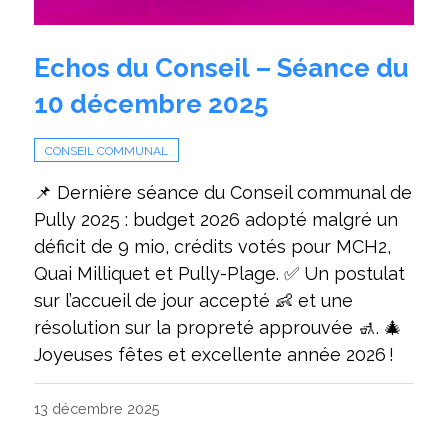
Echos du Conseil – Séance du
10 décembre 2025
CONSEIL COMMUNAL
📌 Dernière séance du Conseil communal de
Pully 2025 : budget 2026 adopté malgré un
déficit de 9 mio, crédits votés pour MCH2,
Quai Milliquet et Pully-Plage. ✅ Un postulat
sur l’accueil de jour accepté 👶 et une
résolution sur la propreté approuvée 🚮. 🎄
Joyeuses fêtes et excellente année 2026 !
13 décembre 2025