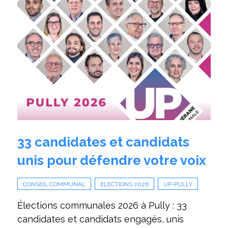
33 candidates et candidats
unis pour défendre votre voix
,
,
CONSEIL COMMUNAL
ELECTIONS 2026
UP-PULLY
Élections communales 2026 à Pully : 33
candidates et candidats engagés, unis