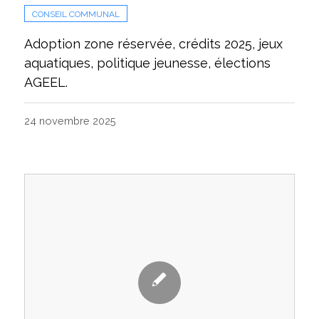
CONSEIL COMMUNAL
Adoption zone réservée, crédits 2025, jeux
aquatiques, politique jeunesse, élections
AGEEL.
24 novembre 2025