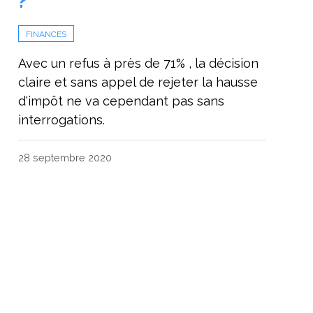
?
FINANCES
Avec un refus à près de 71% , la décision
claire et sans appel de rejeter la hausse
d'impôt ne va cependant pas sans
interrogations.
28 septembre 2020