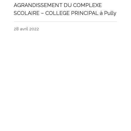
AGRANDISSEMENT DU COMPLEXE
SCOLAIRE – COLLEGE PRINCIPAL à Pully
28 avril 2022