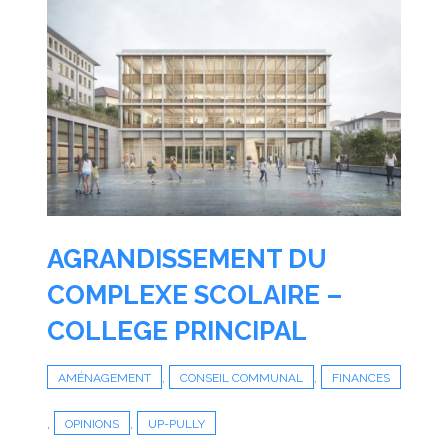
AGRANDISSEMENT DU
COMPLEXE SCOLAIRE –
COLLEGE PRINCIPAL
,
,
AMÉNAGEMENT
CONSEIL COMMUNAL
FINANCES
,
,
OPINIONS
UP-PULLY