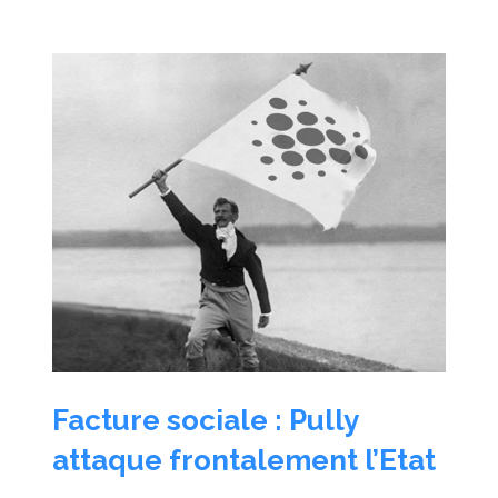
Facture sociale : Pully
attaque frontalement l’Etat