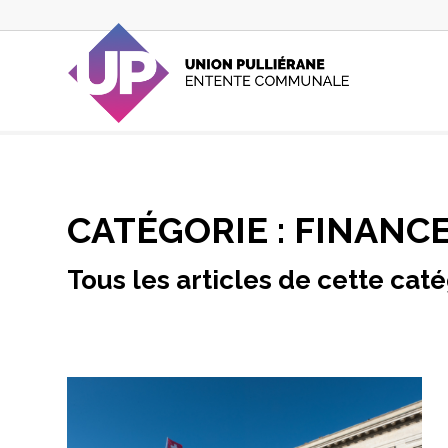
CATÉGORIE :
FINANC
Tous les articles de cette cat