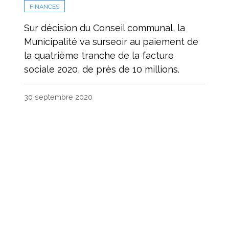
FINANCES
Sur décision du Conseil communal, la
Municipalité va surseoir au paiement de
la quatrième tranche de la facture
sociale 2020, de près de 10 millions.
30 septembre 2020