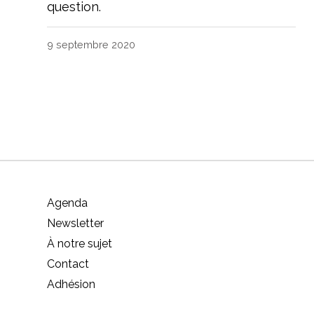
question.
9 septembre 2020
Agenda
Newsletter
À notre sujet
Contact
Adhésion