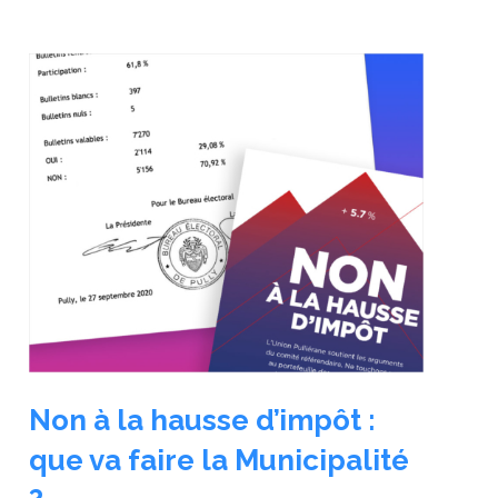
Non à la hausse d’impôt :
que va faire la Municipalité