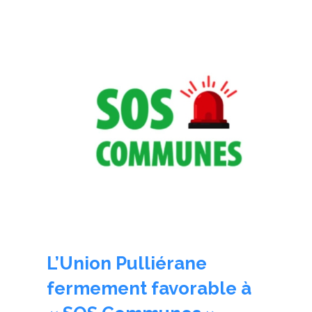
L’Union Pulliérane
fermement favorable à