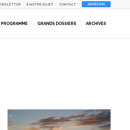
ADHÉSION
EWSLETTER
À NOTRE SUJET
CONTACT
PROGRAMME
GRANDS DOSSIERS
ARCHIVES