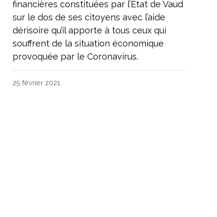
financières constituées par l’Etat de Vaud
sur le dos de ses citoyens avec l’aide
dérisoire qu’il apporte à tous ceux qui
souffrent de la situation économique
provoquée par le Coronavirus.
25 février 2021