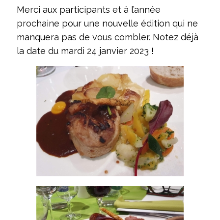
Merci aux participants et à l’année
prochaine pour une nouvelle édition qui ne
manquera pas de vous combler. Notez déjà
la date du mardi 24 janvier 2023 !