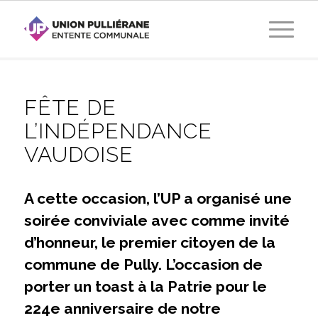
FÊTE DE
L’INDÉPENDANCE
VAUDOISE
A cette occasion, l’UP a organisé une
soirée conviviale avec comme invité
d’honneur, le premier citoyen de la
commune de Pully. L’occasion de
porter un toast à la Patrie pour le
224e anniversaire de notre