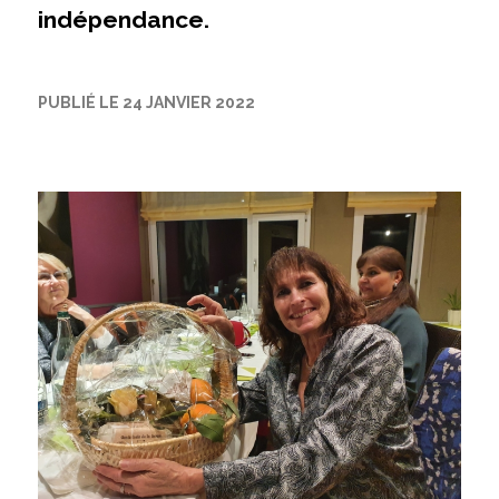
indépendance.
PUBLIÉ LE 24 JANVIER 2022