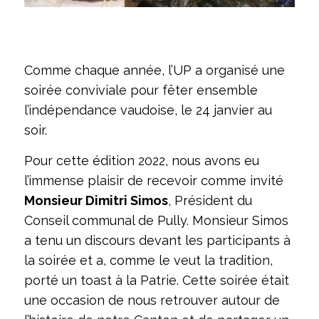
Comme chaque année, l’UP a organisé une
soirée conviviale pour fêter ensemble
l’indépendance vaudoise, le 24 janvier au
soir.
Pour cette édition 2022, nous avons eu
l’immense plaisir de recevoir comme invité
Monsieur Dimitri Simos
, Président du
Conseil communal de Pully. Monsieur Simos
a tenu un discours devant les participants à
la soirée et a, comme le veut la tradition,
porté un toast à la Patrie. Cette soirée était
une occasion de nous retrouver autour de