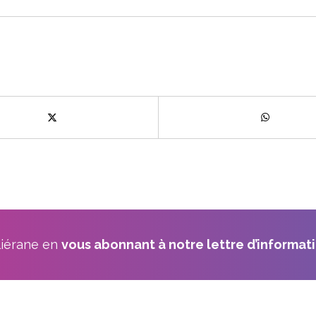
lliérane en
vous abonnant à notre lettre d’informati