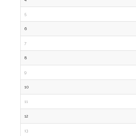
5
6
7
8
9
10
11
12
13