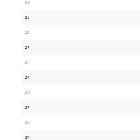
20
21
22
23
24
25
26
27
28
29