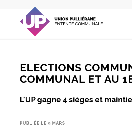
ELECTIONS COMMUNA
COMMUNAL ET AU 1E
L’UP gagne 4 sièges et mainti
PUBLIÉE LE 9 MARS