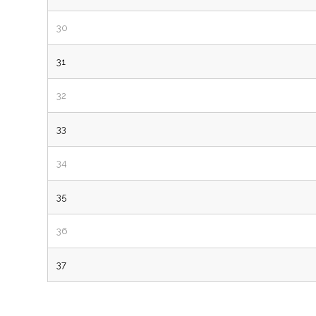
30
31
32
33
34
35
36
37