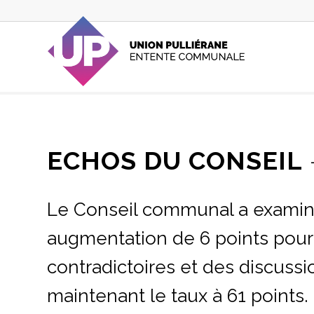
ECHOS DU CONSEIL
Le Conseil communal a examiné
augmentation de 6 points pour
contradictoires et des discussi
maintenant le taux à 61 points.