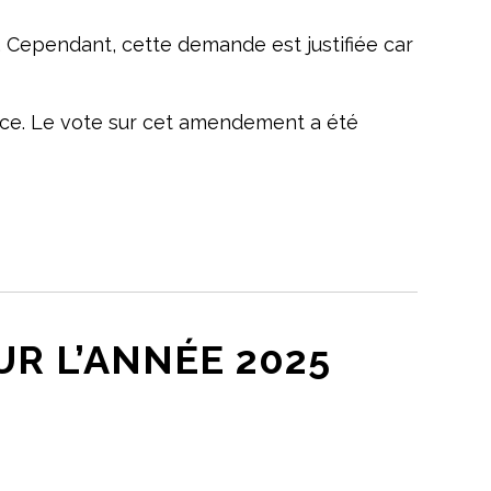
 Cependant, cette demande est justifiée car
ce. Le vote sur cet amendement a été
UR L’ANNÉE 2025