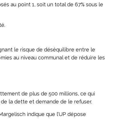
s au point 1, soit un total de 67% sous le
té.
nant le risque de déséquilibre entre le
mies au niveau communal et de réduire les
ttement de plus de 500 millions, ce qui
de la dette et demande de le refuser.
M. Margelisch indique que l’UP dépose