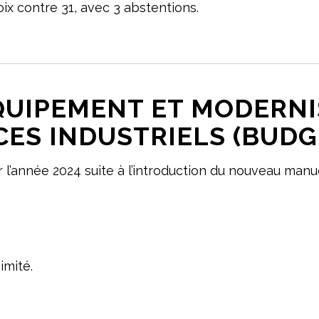
ix contre 31, avec 3 abstentions.
 ÉQUIPEMENT ET MODERN
CES INDUSTRIELS (BUDG
r l’année 2024 suite à l’introduction du nouveau ma
imité.