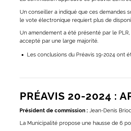
Un conseiller a indiqué que ces demandes s
le vote électronique requiert plus de disponib
Un amendement a été présenté par le PLR, 
accepté par une large majorité.
Les conclusions du Préavis 19-2024 ont é
PRÉAVIS 20-2024 : 
Président de commission :
Jean-Denis Brio
La Municipalité propose une hausse de 6 poi