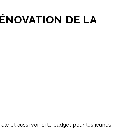
RÉNOVATION DE LA
le et aussi voir si le budget pour les jeunes