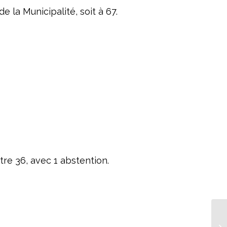
 la Municipalité, soit à 67.
tre 36, avec 1 abstention.